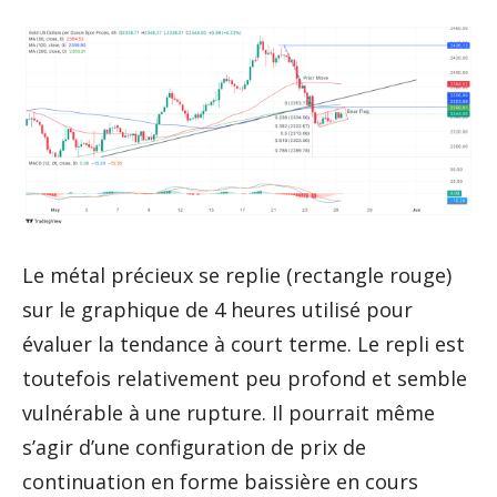
Le métal précieux se replie (rectangle rouge)
sur le graphique de 4 heures utilisé pour
évaluer la tendance à court terme. Le repli est
toutefois relativement peu profond et semble
vulnérable à une rupture. Il pourrait même
s’agir d’une configuration de prix de
continuation en forme baissière en cours