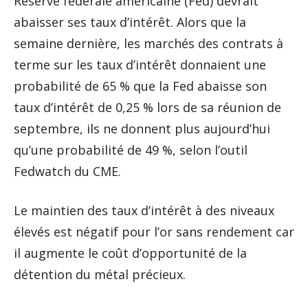
Réserve fédérale américaine (Fed) devrait
abaisser ses taux d’intérêt. Alors que la
semaine dernière, les marchés des contrats à
terme sur les taux d’intérêt donnaient une
probabilité de 65 % que la Fed abaisse son
taux d’intérêt de 0,25 % lors de sa réunion de
septembre, ils ne donnent plus aujourd’hui
qu’une probabilité de 49 %, selon l’outil
Fedwatch du CME.
Le maintien des taux d’intérêt à des niveaux
élevés est négatif pour l’or sans rendement car
il augmente le coût d’opportunité de la
détention du métal précieux.