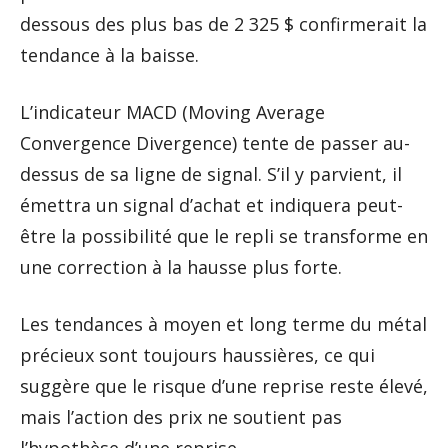
dessous des plus bas de 2 325 $ confirmerait la
tendance à la baisse.
L’indicateur MACD (Moving Average
Convergence Divergence) tente de passer au-
dessus de sa ligne de signal. S’il y parvient, il
émettra un signal d’achat et indiquera peut-
être la possibilité que le repli se transforme en
une correction à la hausse plus forte.
Les tendances à moyen et long terme du métal
précieux sont toujours haussières, ce qui
suggère que le risque d’une reprise reste élevé,
mais l’action des prix ne soutient pas
l’hypothèse d’une reprise.