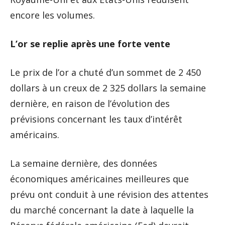
encore les volumes.
L’or se replie après une forte vente
Le prix de l’or a chuté d’un sommet de 2 450
dollars à un creux de 2 325 dollars la semaine
dernière, en raison de l’évolution des
prévisions concernant les taux d’intérêt
américains.
La semaine dernière, des données
économiques américaines meilleures que
prévu ont conduit à une révision des attentes
du marché concernant la date à laquelle la