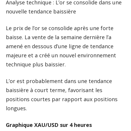
Analyse technique : L’or se consolide dans une
nouvelle tendance baissière
Le prix de l’or se consolide après une forte
baisse. La vente de la semaine dernière l’a
amené en dessous d’une ligne de tendance
majeure et a créé un nouvel environnement
technique plus baissier.
L’or est probablement dans une tendance
baissière à court terme, favorisant les
positions courtes par rapport aux positions
longues.
Graphique XAU/USD sur 4 heures