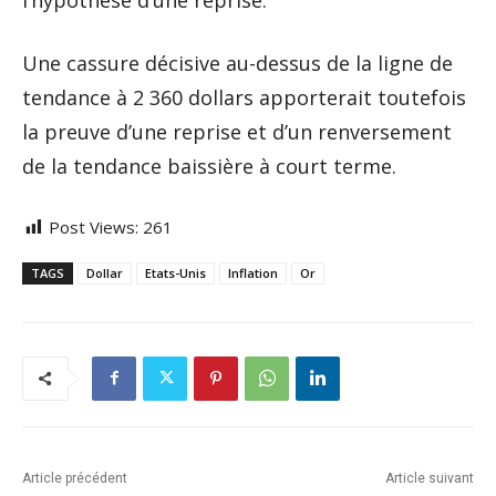
Une cassure décisive au-dessus de la ligne de
tendance à 2 360 dollars apporterait toutefois
la preuve d’une reprise et d’un renversement
de la tendance baissière à court terme.
Post Views:
261
TAGS
Dollar
Etats-Unis
Inflation
Or
Article précédent
Article suivant