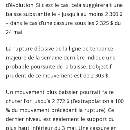
d’évolution. Si c’est le cas, cela suggérerait une
baisse substantielle – jusqu’à au moins 2 300 $
– dans le cas d’une cassure sous les 2 325 $ du
24 mai.
La rupture décisive de la ligne de tendance
majeure de la semaine dernière indique une
probable poursuite de la baisse. L’objectif
prudent de ce mouvement est de 2 303 $.
Un mouvement plus baissier pourrait faire
chuter l’or jusqu’à 2 272 $ (l’extrapolation à 100
% du mouvement précédant la rupture). Ce
dernier niveau est également le support du
plus haut inférieur du 3 mai. Une cassure en