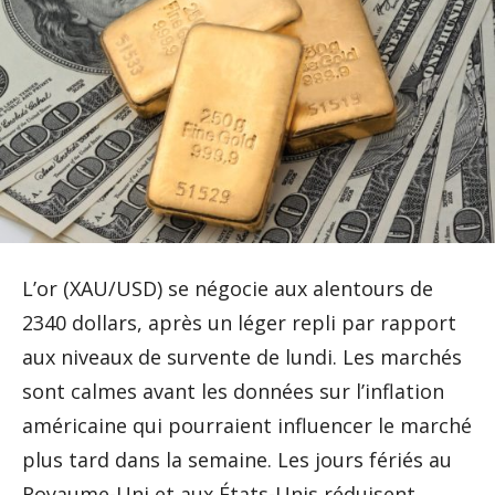
L’or (XAU/USD) se négocie aux alentours de
2340 dollars, après un léger repli par rapport
aux niveaux de survente de lundi. Les marchés
sont calmes avant les données sur l’inflation
américaine qui pourraient influencer le marché
plus tard dans la semaine. Les jours fériés au
Royaume-Uni et aux États-Unis réduisent