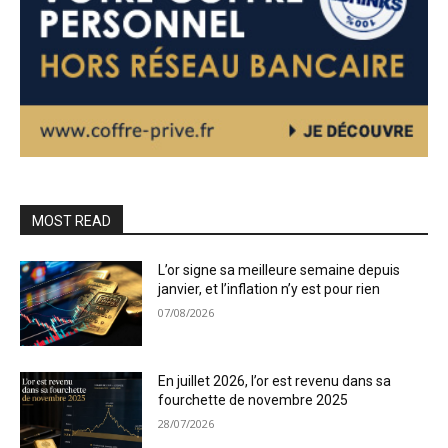
MOST READ
L’or signe sa meilleure semaine depuis
janvier, et l’inflation n’y est pour rien
07/08/2026
En juillet 2026, l’or est revenu dans sa
fourchette de novembre 2025
28/07/2026