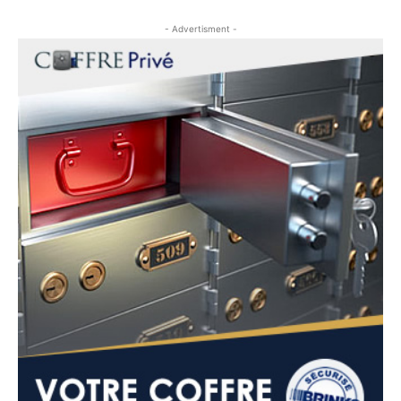
- Advertisment -